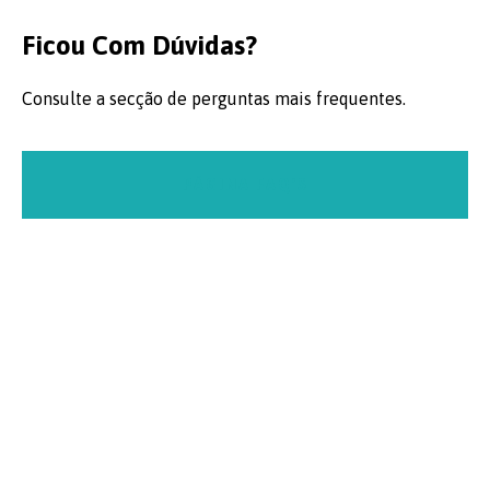
Ficou Com Dúvidas?
Consulte a secção de perguntas mais frequentes.
PÁGINA FAQ'S