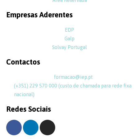
Empresas Aderentes
EDP
Galp
Solvay Portugal
Contactos
formacao@iep.pt
(+351) 229 570 000 (custo de chamada para rede fixa
nacional)
Redes Sociais