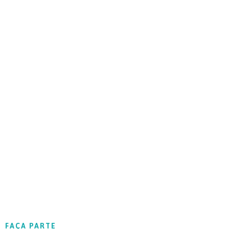
FAÇA PARTE