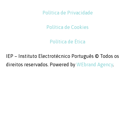
Política de Privacidade
Política de Cookies
Política de Ética
IEP – Instituto Electrotécnico Português © Todos os
direitos reservados. Powered by
WEbrand Agency
.