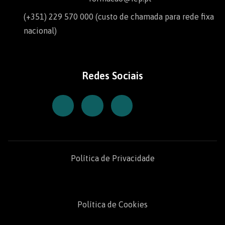
(+351) 229 570 000 (custo de chamada para rede fixa
nacional)
Redes Sociais
Política de Privacidade
Política de Cookies