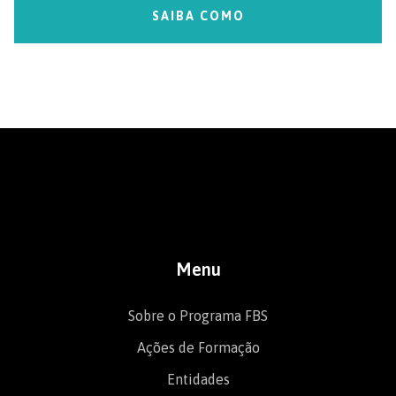
SAIBA COMO
Menu
Sobre o Programa FBS
Ações de Formação
Entidades